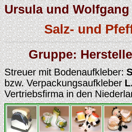
Ursula und Wolfgang 
Salz- und Pfe
Gruppe: Herstelle
Streuer mit Bodenaufkleber:
S
bzw. Verpackungsaufkleber
L
Vertriebsfirma in den Niederl