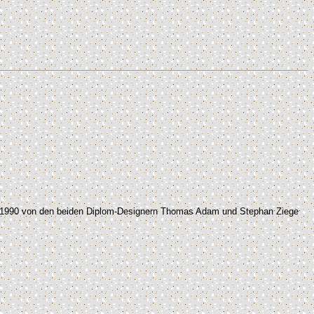
urde 1990 von den beiden Diplom-Designern Thomas Adam und Stephan Ziege