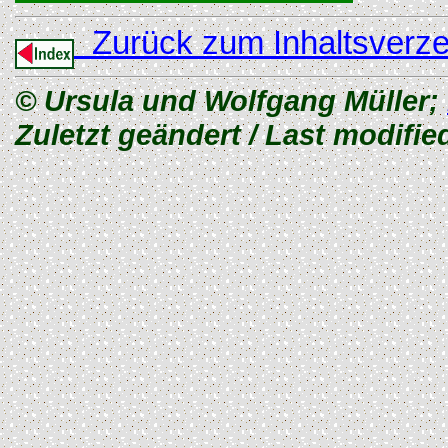
Zurück zum Inhaltsverze
© Ursula und Wolfgang Müller;
Zuletzt geändert / Last modifie